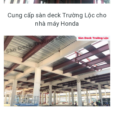
Cung cấp sàn deck Trường Lộc cho
nhà máy Honda