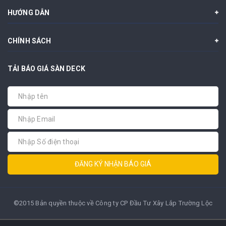
HƯỚNG DẪN
CHÍNH SÁCH
TẢI BÁO GIÁ SÀN DECK
ĐĂNG KÝ NHẬN BÁO GIÁ
©2015 Bản quyền thuộc về Công ty CP Đầu Tư Xây Lắp Trường Lộc