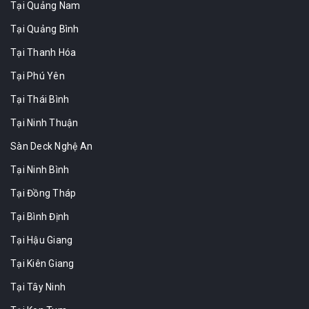
Tại Quảng Nam
Tại Quảng Bình
Tại Thanh Hóa
Tại Phú Yên
Tại Thái Bình
Tại Ninh Thuận
Sàn Deck Nghệ An
Tại Ninh Bình
Tại Đồng Tháp
Tại Bình Định
Tại Hậu Giang
Tại Kiên Giang
Tại Tây Ninh