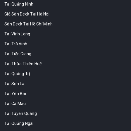
Tại Quảng Ninh
Giá Sàn Deck Tại Hà Nội
Sàn Deck Tại Hồ Chí Minh
Tại Vĩnh Long
Tại Trà Vinh
Tại Tiền Giang
Tại Thừa Thiên Huế
Tại Quảng Trị
Tại Sơn La
Tại Yên Bái
Tại Cà Mau
Tại Tuyên Quang
Tại Quảng Ngãi