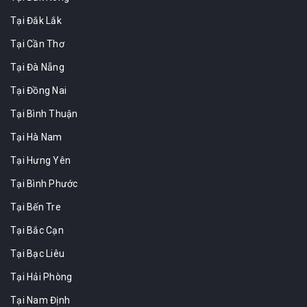
Tại Đắk Lắk
Tại Cần Thơ
Tại Đà Nẵng
Tại Đồng Nai
Tại Bình Thuận
Tại Hà Nam
Tại Hưng Yên
Tại Bình Phước
Tại Bến Tre
Tại Bắc Cạn
Tại Bạc Liêu
Tại Hải Phòng
Tại Nam Định