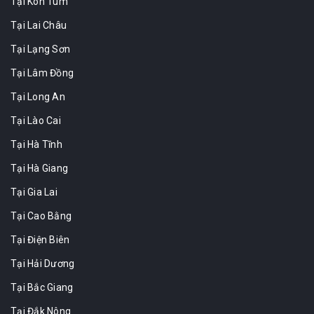
Tại Kon Tum
Tại Lai Châu
Tại Lạng Sơn
Tại Lâm Đồng
Tại Long An
Tại Lào Cai
Tại Hà Tĩnh
Tại Hà Giang
Tại Gia Lai
Tại Cao Bằng
Tại Điện Biên
Tại Hải Dương
Tại Bắc Giang
Tại Đắk Nông