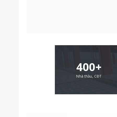
400+
Nhà thầu, CĐT