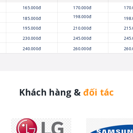
165.000đ
170.000đ
170.
198.000đ
185.000đ
198.
195.000đ
210.000đ
215.
230.000đ
245.000đ
245.
240.000đ
260.000đ
260.
Khách hàng &
đối tác