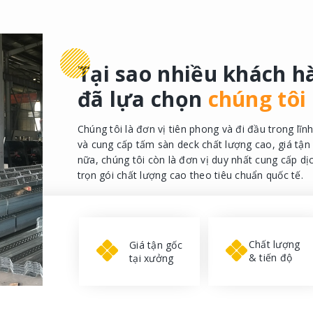
Tại sao nhiều khách h
đã lựa chọn
chúng tôi
Chúng tôi là đơn vị tiên phong và đi đầu trong lĩn
và cung cấp tấm sàn deck chất lượng cao, giá tận
nữa, chúng tôi còn là đơn vị duy nhất cung cấp dị
trọn gói chất lượng cao theo tiêu chuẩn quốc tế.
Chất lượng
Giá tận gốc
& tiến độ
tại xưởng