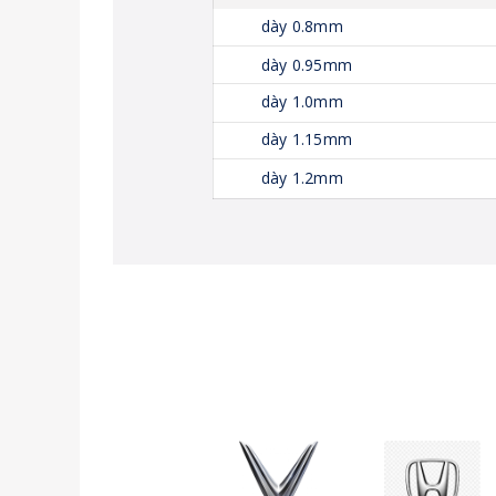
dày 0.8mm
dày 0.95mm
dày 1.0mm
dày 1.15mm
dày 1.2mm