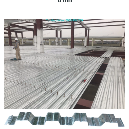
trình