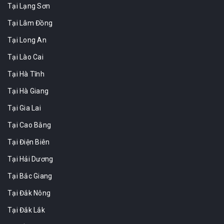
Tại Lạng Sơn
Tại Lâm Đồng
Tại Long An
Tại Lào Cai
Tại Hà Tĩnh
Tại Hà Giang
Tại Gia Lai
Tại Cao Bằng
Tại Điện Biên
Tại Hải Dương
Tại Bắc Giang
Tại Đắk Nông
Tại Đắk Lắk