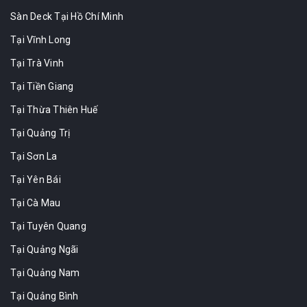
Sàn Deck Tại Hồ Chí Minh
Tại Vĩnh Long
Tại Trà Vinh
Tại Tiền Giang
Tại Thừa Thiên Huế
Tại Quảng Trị
Tại Sơn La
Tại Yên Bái
Tại Cà Mau
Tại Tuyên Quang
Tại Quảng Ngãi
Tại Quảng Nam
Tại Quảng Bình