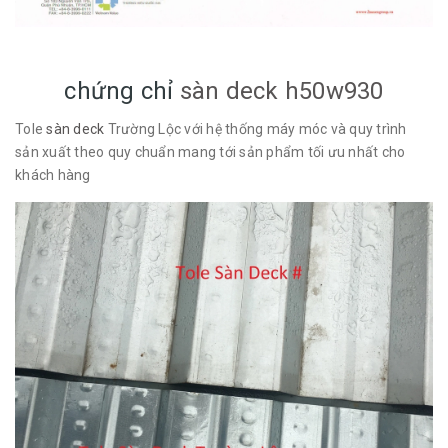
chứng chỉ
sàn deck h50w930
Tole
sàn deck
Trường Lộc với hệ thống máy móc và quy trình
sản xuất theo quy chuẩn mang tới sản phẩm tối ưu nhất cho
khách hàng