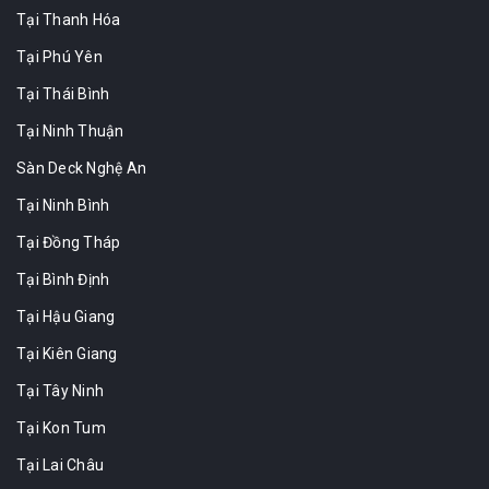
Tại Thanh Hóa
Tại Phú Yên
Tại Thái Bình
Tại Ninh Thuận
Sàn Deck Nghệ An
Tại Ninh Bình
Tại Đồng Tháp
Tại Bình Định
Tại Hậu Giang
Tại Kiên Giang
Tại Tây Ninh
Tại Kon Tum
Tại Lai Châu