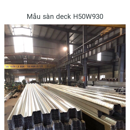
Mẫu sàn deck H50W930