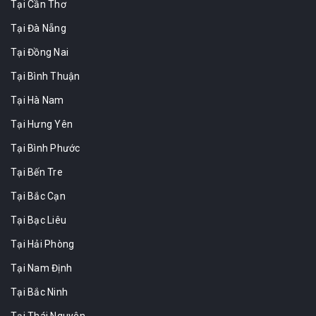
Tại Cần Thơ
Tại Đà Nẵng
Tại Đồng Nai
Tại Bình Thuận
Tại Hà Nam
Tại Hưng Yên
Tại Bình Phước
Tại Bến Tre
Tại Bắc Cạn
Tại Bạc Liêu
Tại Hải Phòng
Tại Nam Định
Tại Bắc Ninh