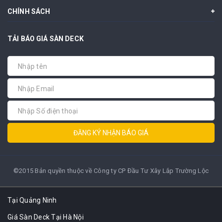
CHÍNH SÁCH
TẢI BÁO GIÁ SÀN DECK
ĐĂNG KÝ NHẬN BÁO GIÁ
©2015 Bản quyền thuộc về Công ty CP Đầu Tư Xây Lắp Trường Lộc
Tại Quảng Ninh
Giá Sàn Deck Tại Hà Nội