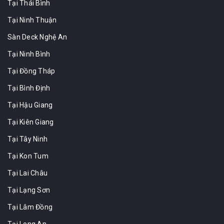
Tại Thái Bình
Tại Ninh Thuận
Sàn Deck Nghệ An
Tại Ninh Bình
Tại Đồng Tháp
Tại Bình Định
Tại Hậu Giang
Tại Kiên Giang
Tại Tây Ninh
Tại Kon Tum
Tại Lai Châu
Tại Lạng Sơn
Tại Lâm Đồng
Tại Long An