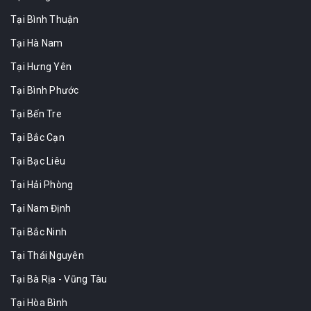
Tại Bình Thuận
Tại Hà Nam
Tại Hưng Yên
Tại Bình Phước
Tại Bến Tre
Tại Bắc Cạn
Tại Bạc Liêu
Tại Hải Phòng
Tại Nam Định
Tại Bắc Ninh
Tại Thái Nguyên
Tại Bà Rịa - Vũng Tàu
Tại Hòa Bình