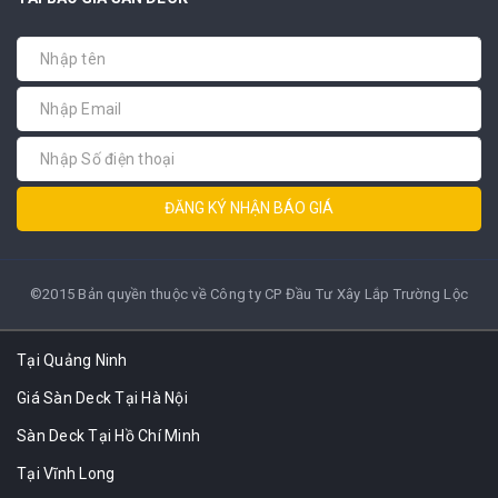
ĐĂNG KÝ NHẬN BÁO GIÁ
©2015 Bản quyền thuộc về Công ty CP Đầu Tư Xây Lắp Trường Lộc
Tại Quảng Ninh
Giá Sàn Deck Tại Hà Nội
Sàn Deck Tại Hồ Chí Minh
Tại Vĩnh Long