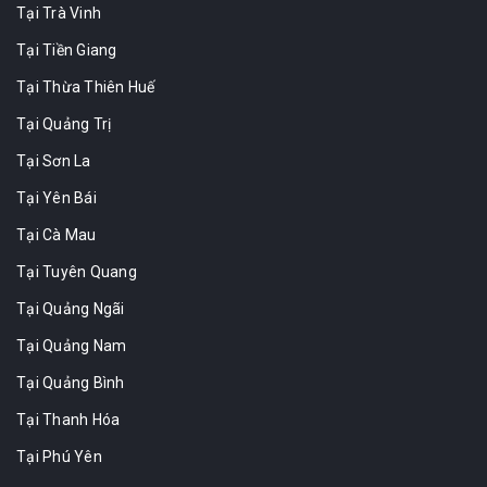
Tại Trà Vinh
Tại Tiền Giang
Tại Thừa Thiên Huế
Tại Quảng Trị
Tại Sơn La
Tại Yên Bái
Tại Cà Mau
Tại Tuyên Quang
Tại Quảng Ngãi
Tại Quảng Nam
Tại Quảng Bình
Tại Thanh Hóa
Tại Phú Yên