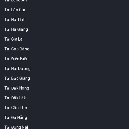
Tại Lào Cai
Tại Hà Tĩnh
Tại Hà Giang
Tại Gia Lai
Tại Cao Bằng
Tại Điện Biên
Tại Hải Dương
Tại Bắc Giang
Tại Đắk Nông
Tại Đắk Lắk
Tại Cần Thơ
Tại Đà Nẵng
Tại Đồng Nai