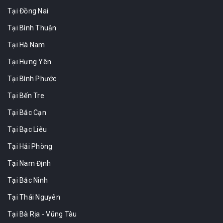
Tại Đồng Nai
Tại Bình Thuận
Tại Hà Nam
Tại Hưng Yên
Tại Bình Phước
Tại Bến Tre
Tại Bắc Cạn
Tại Bạc Liêu
Tại Hải Phòng
Tại Nam Định
Tại Bắc Ninh
Tại Thái Nguyên
Tại Bà Rịa - Vũng Tàu