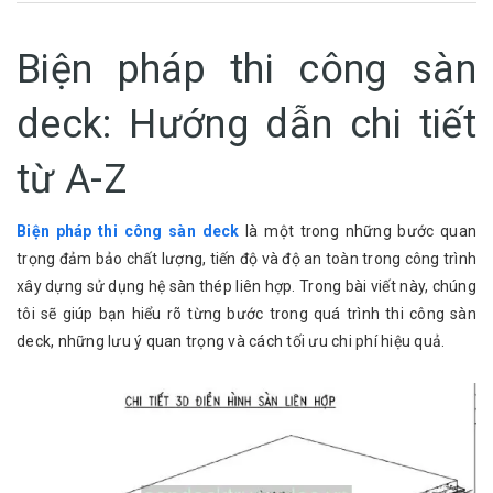
Biện pháp thi công sàn
deck: Hướng dẫn chi tiết
từ A-Z
Biện pháp thi công sàn deck
là một trong những bước quan
trọng đảm bảo chất lượng, tiến độ và độ an toàn trong công trình
xây dựng sử dụng hệ sàn thép liên hợp. Trong bài viết này, chúng
tôi sẽ giúp bạn hiểu rõ từng bước trong quá trình thi công sàn
deck, những lưu ý quan trọng và cách tối ưu chi phí hiệu quả.