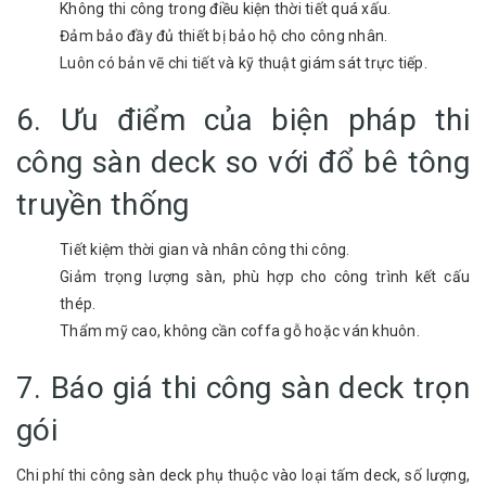
Không thi công trong điều kiện thời tiết quá xấu.
Đảm bảo đầy đủ thiết bị bảo hộ cho công nhân.
Luôn có bản vẽ chi tiết và kỹ thuật giám sát trực tiếp.
6. Ưu điểm của biện pháp thi
công sàn deck so với đổ bê tông
truyền thống
Tiết kiệm thời gian và nhân công thi công.
Giảm trọng lượng sàn, phù hợp cho công trình kết cấu
thép.
Thẩm mỹ cao, không cần coffa gỗ hoặc ván khuôn.
7. Báo giá thi công sàn deck trọn
gói
Chi phí thi công sàn deck phụ thuộc vào loại tấm deck, số lượng,