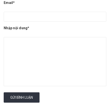
Email*
Nhập nội dung*