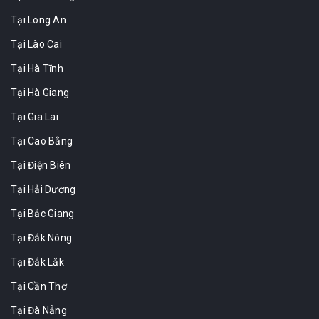
Tại Long An
Tại Lào Cai
Tại Hà Tĩnh
Tại Hà Giang
Tại Gia Lai
Tại Cao Bằng
Tại Điện Biên
Tại Hải Dương
Tại Bắc Giang
Tại Đắk Nông
Tại Đắk Lắk
Tại Cần Thơ
Tại Đà Nẵng