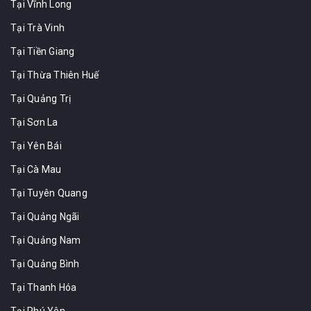
Tại Vĩnh Long
Tại Trà Vinh
Tại Tiền Giang
Tại Thừa Thiên Huế
Tại Quảng Trị
Tại Sơn La
Tại Yên Bái
Tại Cà Mau
Tại Tuyên Quang
Tại Quảng Ngãi
Tại Quảng Nam
Tại Quảng Bình
Tại Thanh Hóa