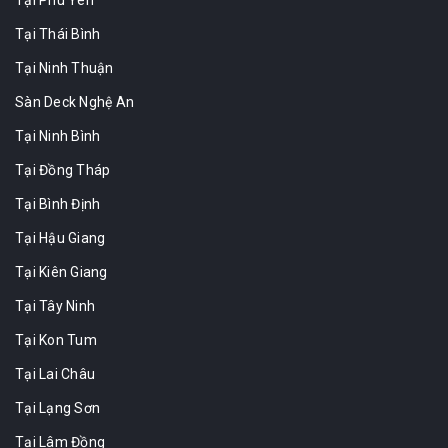
Tại Phú Yên
Tại Thái Bình
Tại Ninh Thuận
Sàn Deck Nghệ An
Tại Ninh Bình
Tại Đồng Tháp
Tại Bình Định
Tại Hậu Giang
Tại Kiên Giang
Tại Tây Ninh
Tại Kon Tum
Tại Lai Châu
Tại Lạng Sơn
Tại Lâm Đồng