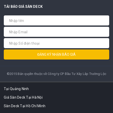
TẢI BÁO GIÁ SÀN DECK
ĐĂNG KÝ NHẬN BÁO GIÁ
©2015 Bản quyền thuộc về Công ty CP Đầu Tư Xây Lắp Trường Lộc
Tại Quảng Ninh
Giá Sàn Deck Tại Hà Nội
Sàn Deck Tại Hồ Chí Minh