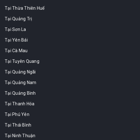
Tại Thừa Thiên Huế
Tại Quảng Trị
Tại Sơn La
Tại Yên Bái
Tại Cà Mau
Tại Tuyên Quang
Tại Quảng Ngãi
Tại Quảng Nam
Tại Quảng Bình
Tại Thanh Hóa
Tại Phú Yên
Tại Thái Bình
Tại Ninh Thuận