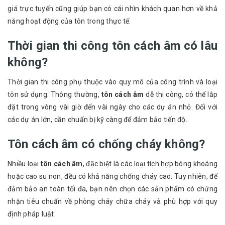
giá trực tuyến cũng giúp bạn có cái nhìn khách quan hơn về khả
năng hoạt động của tôn trong thực tế.
Thời gian thi công tôn cách âm có lâu
không?
Thời gian thi công phụ thuộc vào quy mô của công trình và loại
tôn sử dụng. Thông thường,
tôn cách âm
dễ thi công, có thể lắp
đặt trong vòng vài giờ đến vài ngày cho các dự án nhỏ. Đối với
các dự án lớn, cần chuẩn bị kỹ càng để đảm bảo tiến độ.
Tôn cách âm có chống cháy không?
Nhiều loại
tôn cách âm
, đặc biệt là các loại tích hợp bông khoáng
hoặc cao su non, đều có khả năng chống cháy cao. Tuy nhiên, để
đảm bảo an toàn tối đa, bạn nên chọn các sản phẩm có chứng
nhận tiêu chuẩn về phòng cháy chữa cháy và phù hợp với quy
định pháp luật.