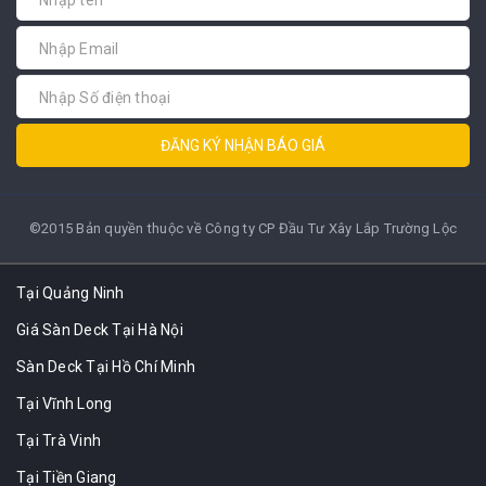
ĐĂNG KÝ NHẬN BÁO GIÁ
©2015 Bản quyền thuộc về Công ty CP Đầu Tư Xây Lắp Trường Lộc
Tại Quảng Ninh
Giá Sàn Deck Tại Hà Nội
Sàn Deck Tại Hồ Chí Minh
Tại Vĩnh Long
Tại Trà Vinh
Tại Tiền Giang