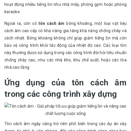
hoạt động nhiều tiếng ồn như nhà máy, phòng gym hoặc phòng
karaoke.
Ngoài ra, còn có
tôn cách âm
bông khoáng, một loại vật liệu
cách âm cao cấp có khả năng gia tăng khả năng chống cháy và
cách nhiệt. Bông khoáng không chỉ giúp giảm tiếng ồn mà còn
bảo vệ công trình khỏi tác động của nhiệt độ cao. Các loại tôn
này thường được sử dụng trong các công trình đòi hỏi tiêu chuẩn
chống cháy cao, như các nhà kho, khu chế xuất, hoặc các tòa
nhà cao tầng.
Ứng dụng của tôn cách âm
trong các công trình xây dựng
Tôn cách âm ngày càng trở nên phổ biến trong các dự án xây
dựng, từ nhà ở, văn phòng, đến các công trình công cộng hay