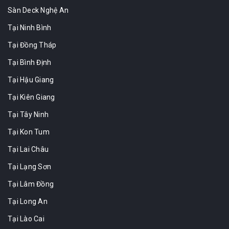
Sàn Deck Nghệ An
Tại Ninh Bình
Tại Đồng Tháp
Tại Bình Định
Tại Hậu Giang
Tại Kiên Giang
Tại Tây Ninh
Tại Kon Tum
Tại Lai Châu
Tại Lạng Sơn
Tại Lâm Đồng
Tại Long An
Tại Lào Cai