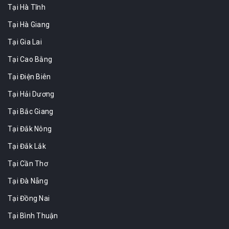
Tại Hà Tĩnh
Tại Hà Giang
Tại Gia Lai
Tại Cao Bằng
Tại Điện Biên
Tại Hải Dương
Tại Bắc Giang
Tại Đắk Nông
Tại Đắk Lắk
Tại Cần Thơ
Tại Đà Nẵng
Tại Đồng Nai
Tại Bình Thuận