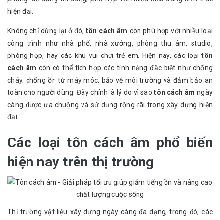
hiện đại.
Không chỉ dừng lại ở đó,
tôn cách âm
còn phù hợp với nhiều loại
công trình như nhà phố, nhà xưởng, phòng thu âm, studio,
phòng họp, hay các khu vui chơi trẻ em. Hiện nay, các loại
tôn
cách âm
còn có thể tích hợp các tính năng đặc biệt như chống
cháy, chống ồn từ máy móc, bảo vệ môi trường và đảm bảo an
toàn cho người dùng. Đây chính là lý do vì sao
tôn cách âm
ngày
càng được ưa chuộng và sử dụng rộng rãi trong xây dựng hiện
đại.
Các loại tôn cách âm phổ biến
hiện nay trên thị trường
Thị trường vật liệu xây dựng ngày càng đa dạng, trong đó, các