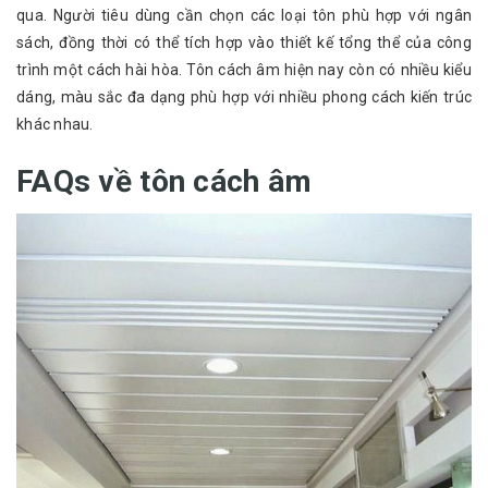
qua. Người tiêu dùng cần chọn các loại tôn phù hợp với ngân
sách, đồng thời có thể tích hợp vào thiết kế tổng thể của công
trình một cách hài hòa. Tôn cách âm hiện nay còn có nhiều kiểu
dáng, màu sắc đa dạng phù hợp với nhiều phong cách kiến trúc
khác nhau.
FAQs về tôn cách âm