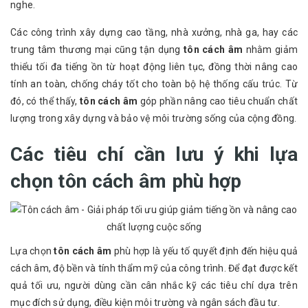
nghe.
Các công trình xây dựng cao tầng, nhà xưởng, nhà ga, hay các
trung tâm thương mại cũng tận dụng
tôn cách âm
nhằm giảm
thiểu tối đa tiếng ồn từ hoạt động liên tục, đồng thời nâng cao
tính an toàn, chống cháy tốt cho toàn bộ hệ thống cấu trúc. Từ
đó, có thể thấy,
tôn cách âm
góp phần nâng cao tiêu chuẩn chất
lượng trong xây dựng và bảo vệ môi trường sống của cộng đồng.
Các tiêu chí cần lưu ý khi lựa
chọn tôn cách âm phù hợp
Lựa chọn
tôn cách âm
phù hợp là yếu tố quyết định đến hiệu quả
cách âm, độ bền và tính thẩm mỹ của công trình. Để đạt được kết
quả tối ưu, người dùng cần cân nhắc kỹ các tiêu chí dựa trên
mục đích sử dụng, điều kiện môi trường và ngân sách đầu tư.