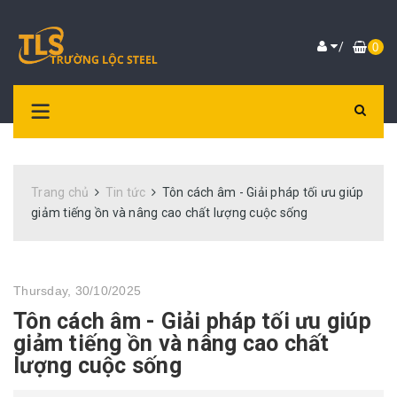
/
0
Trang chủ
Tin tức
Tôn cách âm - Giải pháp tối ưu giúp
giảm tiếng ồn và nâng cao chất lượng cuộc sống
Thursday, 30/10/2025
Tôn cách âm - Giải pháp tối ưu giúp
giảm tiếng ồn và nâng cao chất
lượng cuộc sống