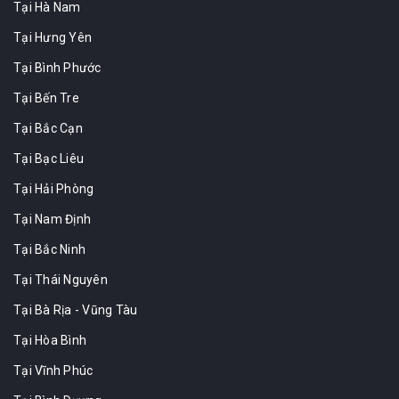
Tại Hà Nam
Tại Hưng Yên
Tại Bình Phước
Tại Bến Tre
Tại Bắc Cạn
Tại Bạc Liêu
Tại Hải Phòng
Tại Nam Định
Tại Bắc Ninh
Tại Thái Nguyên
Tại Bà Rịa - Vũng Tàu
Tại Hòa Bình
Tại Vĩnh Phúc