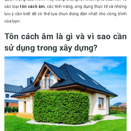
các loại
tôn cách âm
, các tính năng, ứng dụng thực tế và những
lưu ý cần biết để có thể lựa chọn đúng đắn nhất cho công trình
của bạn.
Tôn cách âm là gì và vì sao cần
sử dụng trong xây dựng?