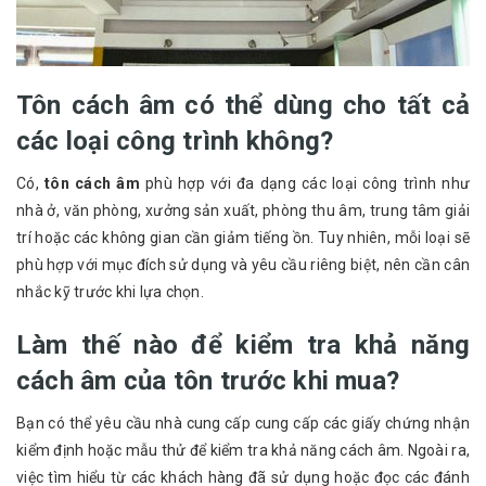
Tôn cách âm có thể dùng cho tất cả
các loại công trình không?
Có,
tôn cách âm
phù hợp với đa dạng các loại công trình như
nhà ở, văn phòng, xưởng sản xuất, phòng thu âm, trung tâm giải
trí hoặc các không gian cần giảm tiếng ồn. Tuy nhiên, mỗi loại sẽ
phù hợp với mục đích sử dụng và yêu cầu riêng biệt, nên cần cân
nhắc kỹ trước khi lựa chọn.
Làm thế nào để kiểm tra khả năng
cách âm của tôn trước khi mua?
Bạn có thể yêu cầu nhà cung cấp cung cấp các giấy chứng nhận
kiểm định hoặc mẫu thử để kiểm tra khả năng cách âm. Ngoài ra,
việc tìm hiểu từ các khách hàng đã sử dụng hoặc đọc các đánh