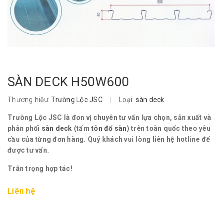
SÀN DECK H50W600
Thương hiệu:
Trường Lộc JSC
|
Loại:
sàn deck
Trường Lộc JSC là đơn vị chuyên tư vấn lựa chọn, sản xuất và
phân phối
sàn deck
(tấm
tôn đổ sàn
) trên toàn quốc theo yêu
cầu của từng đơn hàng. Quý khách vui lòng liên hệ hotline để
được tư vấn.
Trân trọng hợp tác!
Liên hệ