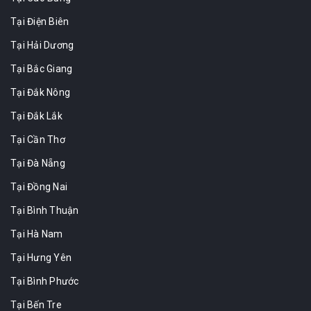
Tại Điện Biên
Tại Hải Dương
Tại Bắc Giang
Tại Đắk Nông
Tại Đắk Lắk
Tại Cần Thơ
Tại Đà Nẵng
Tại Đồng Nai
Tại Bình Thuận
Tại Hà Nam
Tại Hưng Yên
Tại Bình Phước
Tại Bến Tre