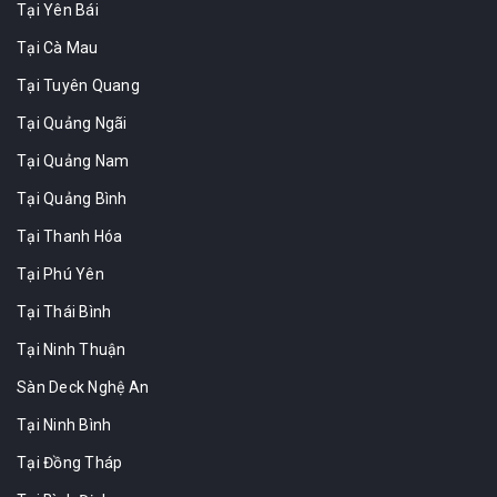
Tại Yên Bái
Tại Cà Mau
Tại Tuyên Quang
Tại Quảng Ngãi
Tại Quảng Nam
Tại Quảng Bình
Tại Thanh Hóa
Tại Phú Yên
Tại Thái Bình
Tại Ninh Thuận
Sàn Deck Nghệ An
Tại Ninh Bình
Tại Đồng Tháp