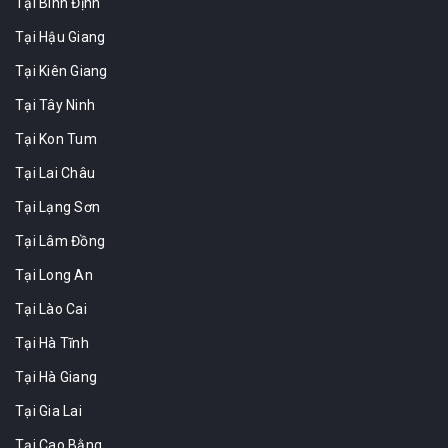
Tại Bình Định
Tại Hậu Giang
Tại Kiên Giang
Tại Tây Ninh
Tại Kon Tum
Tại Lai Châu
Tại Lạng Sơn
Tại Lâm Đồng
Tại Long An
Tại Lào Cai
Tại Hà Tĩnh
Tại Hà Giang
Tại Gia Lai
Tại Cao Bằng