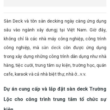
Sàn Deck và tôn sàn decking ngày càng ứng dụng
sâu vào ngành xây dưngj tại Việt Nam. Giờ đây,
không chỉ là các nhà máy công nghiệp, công trình
công nghiệp, mà
sàn deck
còn được ứng dụng
trong xây dựng những công trình dân dụng như nhà
hàng, tiệc cưới, trung tâm sự kiện, trường học, quán
cafe, karaok và cả nhà biệt thự, nhà ở...v.v.
Dự án cung cấp và lắp đặt sàn deck Trường
Lộc cho công trình trung tâm tổ chức sự
kiện