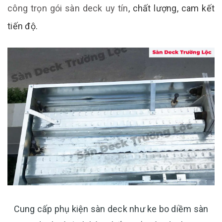
công trọn gói sàn deck uy tín
, chất lượng, cam kết
tiến độ.
Cung cấp phụ kiện sàn deck như ke bo diềm sàn