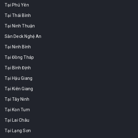
Tại Phú Yên
Tại Thái Bình
Tại Ninh Thuận
Sàn Deck Nghệ An
Tại Ninh Bình
Tại Đồng Tháp
Tại Bình Định
Tại Hậu Giang
Tại Kiên Giang
Tại Tây Ninh
Tại Kon Tum
Tại Lai Châu
Tại Lạng Sơn