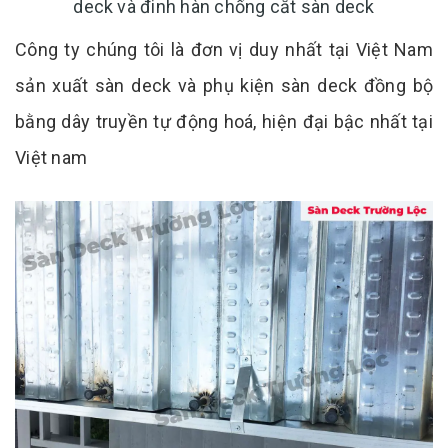
deck và đinh hàn chống cắt sàn deck
Công ty chúng tôi là đơn vị duy nhất tại Việt Nam
sản xuất sàn deck và phụ kiện sàn deck đồng bộ
bằng dây truyền tự động hoá, hiện đại bậc nhất tại
Việt nam