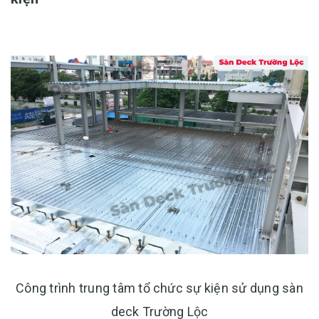
Công trình trung tâm tổ chức sự kiện sử dụng sàn
deck Trường Lộc