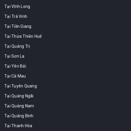
Tại Vĩnh Long
Tại Trà Vinh
Tại Tiền Giang
Tại Thừa Thiên Huế
Tại Quảng Trị
Tại Sơn La
Tại Yên Bái
Tại Cà Mau
Tại Tuyên Quang
Tại Quảng Ngãi
Tại Quảng Nam
Tại Quảng Bình
Tại Thanh Hóa