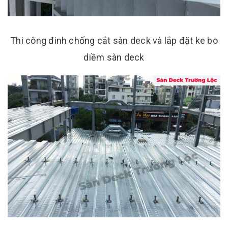
Thi công đinh chống cắt sàn deck và lắp đặt ke bo
diềm sàn deck