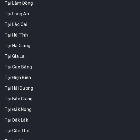
Tại Lâm Đồng
Tại Long An
Tại Lào Cai
Tại Hà Tĩnh
Tại Hà Giang
Tại Gia Lai
Tại Cao Bằng
Tại Điện Biên
Tại Hải Dương
Tại Bắc Giang
Tại Đắk Nông
Tại Đắk Lắk
Tại Cần Thơ