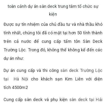
toàn cảnh dự án sàn deck trung tâm tổ chức sự
kiện
Được sự tín nhiệm của chủ đầu tư và nhà thầu khó
tính nhất, chúng tôi đã có mặt tại hơn 50 tỉnh thành
trên cả nước để cung cấp tấm tôn Sàn Deck
Trường Lộc. Trong đó, không thể không kể đến các
dự án như:
Dự án cung cấp và thi công
sàn deck Trường Lộc
tại Hà Nội
cho khách sạn Kim Liên với diện
tích 4500m2
Cung cấp sàn deck và phụ kiện
sàn deck tại Hải