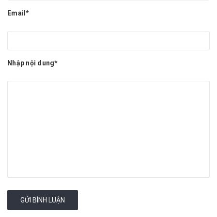
Email*
Nhập nội dung*