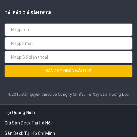
TẢI BÁO GIÁ SÀN DECK
ĐĂNG KÝ NHẬN BÁO GIÁ
©2015 Bản quyền thuộc về Công ty CP Đầu Tư Xây Lắp Trường Lộc
Tại Quảng Ninh
Giá Sàn Deck Tại Hà Nội
Sàn Deck Tại Hồ Chí Minh