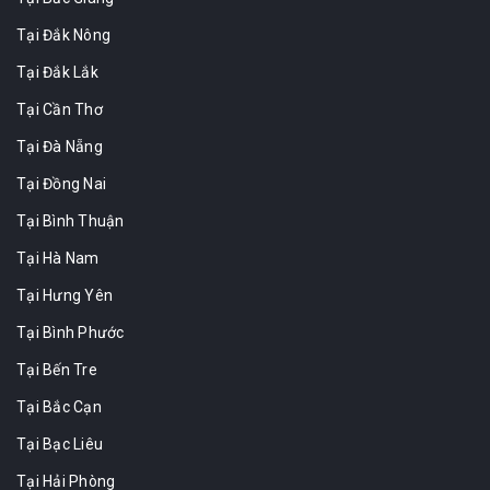
Tại Đắk Nông
Tại Đắk Lắk
Tại Cần Thơ
Tại Đà Nẵng
Tại Đồng Nai
Tại Bình Thuận
Tại Hà Nam
Tại Hưng Yên
Tại Bình Phước
Tại Bến Tre
Tại Bắc Cạn
Tại Bạc Liêu
Tại Hải Phòng