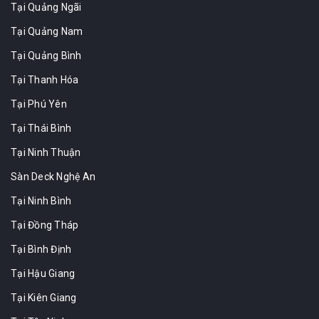
Tại Quảng Ngãi
Tại Quảng Nam
Tại Quảng Bình
Tại Thanh Hóa
Tại Phú Yên
Tại Thái Bình
Tại Ninh Thuận
Sàn Deck Nghệ An
Tại Ninh Bình
Tại Đồng Tháp
Tại Bình Định
Tại Hậu Giang
Tại Kiên Giang