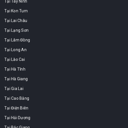
Tại Tây Ninh
Tại Kon Tum
Tại Lai Châu
Tại Lạng Sơn
Tại Lâm Đồng
Tại Long An
Tại Lào Cai
Tại Hà Tĩnh
Tại Hà Giang
Tại Gia Lai
Tại Cao Bằng
Tại Điện Biên
Tại Hải Dương
Tại Bắc Giang