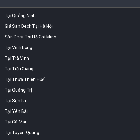
Tại Quảng Ninh
Giá Sàn Deck Tại Hà Nội
Sàn Deck Tại Hồ Chí Minh
Tại Vĩnh Long
Tại Trà Vinh
Tại Tiền Giang
Tại Thừa Thiên Huế
Tại Quảng Trị
Tại Sơn La
Tại Yên Bái
Tại Cà Mau
Tại Tuyên Quang