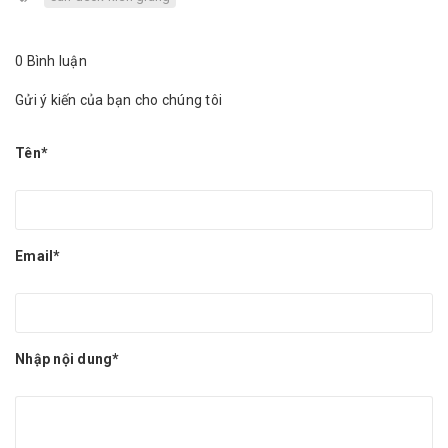
0 Bình luận
Gửi ý kiến của bạn cho chúng tôi
Tên*
Email*
Nhập nội dung*