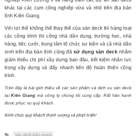
khác tại các cụm công nghiệp vừa và nhỏ trên địa bàn
tỉnh Kiên Giang.
Với lợi thế không thể thay thế của sàn deck thì hàng loạt
các công trình thi công nhà dân dụng, trường học, nhà
hàng, tiệc cưới, trung tâm tổ chức sự kiện và cả nhà dân
sinh trên địa bàn tỉnh cũng đã
sử dụng sàn deck
nhằm
giảm thiểu chi phí xây dựng ban đầu, tiết kiệm nhân lực
trong xây dựng và đẩy nhanh tiến độ hoàn thiện công
trình.
Trên đây là bài giới thiệu về các sản phẩm và dịch vụ sàn deck
tại
Kiên Giang
mà công ty chúng tôi cung cấp. Rất hân hạnh
được phục vụ quý khách.
Kính chúc quý khách thịnh vượng và phát triển!
sàn deck kiên giang