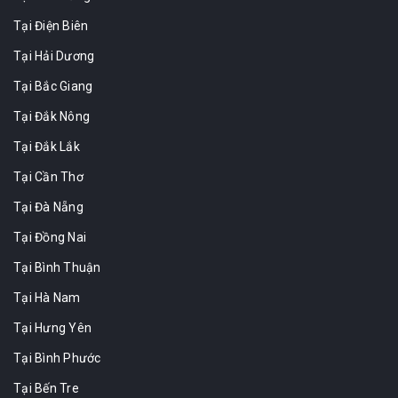
Tại Điện Biên
Tại Hải Dương
Tại Bắc Giang
Tại Đắk Nông
Tại Đắk Lắk
Tại Cần Thơ
Tại Đà Nẵng
Tại Đồng Nai
Tại Bình Thuận
Tại Hà Nam
Tại Hưng Yên
Tại Bình Phước
Tại Bến Tre