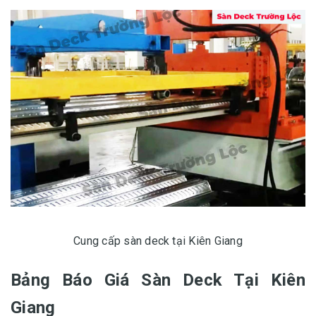
Cung cấp sàn deck tại Kiên Giang
Bảng Báo Giá Sàn Deck Tại Kiên
Giang