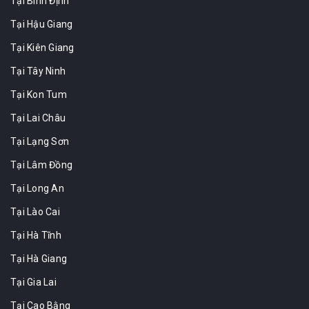
Tại Bình Định
Tại Hậu Giang
Tại Kiên Giang
Tại Tây Ninh
Tại Kon Tum
Tại Lai Châu
Tại Lạng Sơn
Tại Lâm Đồng
Tại Long An
Tại Lào Cai
Tại Hà Tĩnh
Tại Hà Giang
Tại Gia Lai
Tại Cao Bằng