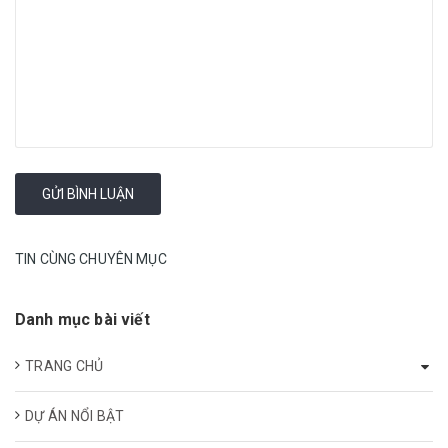
TIN CÙNG CHUYÊN MỤC
Danh mục bài viết
TRANG CHỦ
DỰ ÁN NỔI BẬT