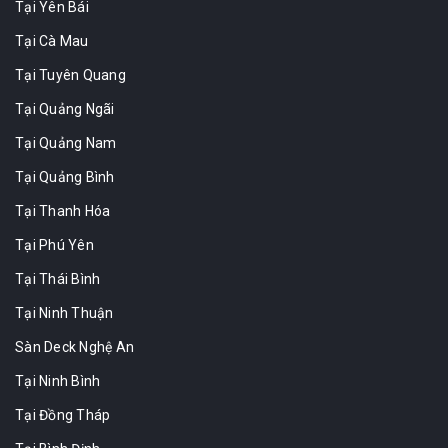
Tại Yên Bái
Tại Cà Mau
Tại Tuyên Quang
Tại Quảng Ngãi
Tại Quảng Nam
Tại Quảng Bình
Tại Thanh Hóa
Tại Phú Yên
Tại Thái Bình
Tại Ninh Thuận
Sàn Deck Nghệ An
Tại Ninh Bình
Tại Đồng Tháp