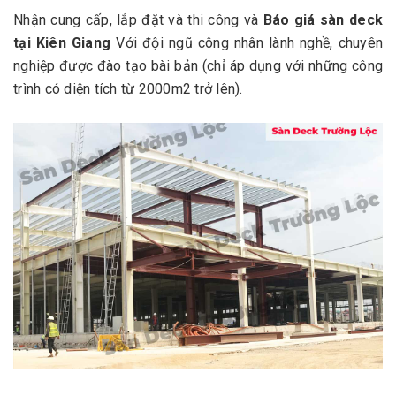
Nhận cung cấp, lắp đặt và thi công và
Báo giá sàn deck
tại Kiên Giang
Với đội ngũ công nhân lành nghề, chuyên
nghiệp được đào tạo bài bản (chỉ áp dụng với những công
trình có diện tích từ 2000m2 trở lên).