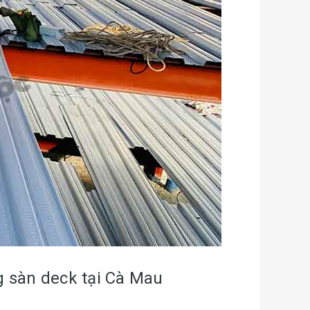
ng sàn deck tại Cà Mau