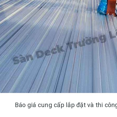
Báo giá cung cấp lắp đặt và thi cô