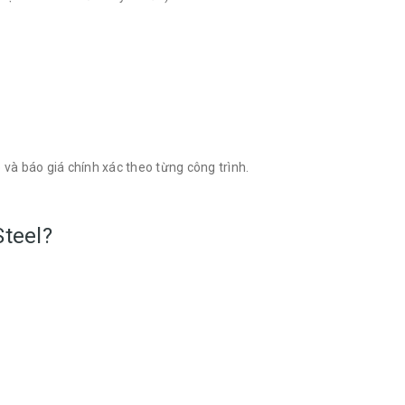
 và báo giá chính xác theo từng công trình.
teel?