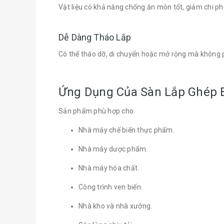
Vật liệu có khả năng chống ăn mòn tốt, giảm chi phí
Dễ Dàng Tháo Lắp
Có thể tháo dỡ, di chuyển hoặc mở rộng mà không p
Ứng Dụng Của Sàn Lắp Ghép 
Sản phẩm phù hợp cho:
Nhà máy chế biến thực phẩm.
Nhà máy dược phẩm.
Nhà máy hóa chất.
Công trình ven biển.
Nhà kho và nhà xưởng.