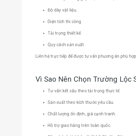
Độ dày vật liệu.
Diện tích thi công.
Tải trọng thiết kế.
Quy cách sản xuất.
Liên hệ trực tiếp để được tư vấn phương án phù hợp
Vì Sao Nên Chọn Trường Lộc S
Tư vấn kết cấu theo tải trọng thực tế.
Sản xuất theo kích thước yêu cầu.
Chất lượng ổn định, giá cạnh tranh.
Hỗ trợ giao hàng trên toàn quốc.